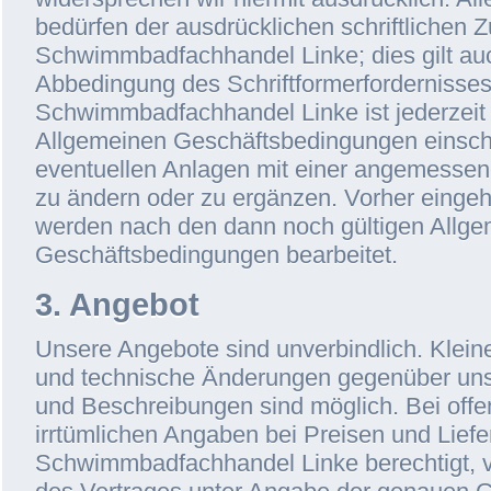
bedürfen der ausdrücklichen schriftlichen
Schwimmbadfachhandel Linke; dies gilt auc
Abbedingung des Schriftformerfordernisses
Schwimmbadfachhandel Linke ist jederzeit 
Allgemeinen Geschäftsbedingungen einschli
eventuellen Anlagen mit einer angemessen
zu ändern oder zu ergänzen. Vorher einge
werden nach den dann noch gültigen Allg
Geschäftsbedingungen bearbeitet.
3. Angebot
Unsere Angebote sind unverbindlich. Klei
und technische Änderungen gegenüber un
und Beschreibungen sind möglich. Bei offen
irrtümlichen Angaben bei Preisen und Lief
Schwimmbadfachhandel Linke berechtigt, v