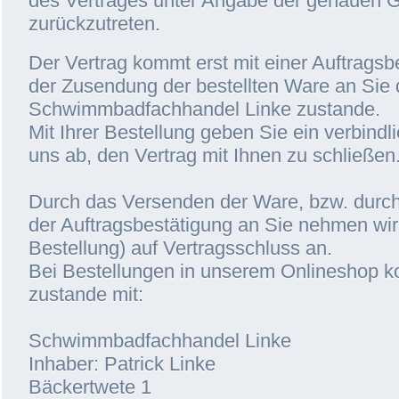
des Vertrages unter Angabe der genauen 
zurückzutreten.
Der Vertrag kommt erst mit einer Auftragsb
der Zusendung der bestellten Ware an Sie 
Schwimmbadfachhandel Linke zustande.
Mit Ihrer Bestellung geben Sie ein verbind
uns ab, den Vertrag mit Ihnen zu schließen
Durch das Versenden der Ware, bzw. durc
der Auftragsbestätigung an Sie nehmen wir
Bestellung) auf Vertragsschluss an.
Bei Bestellungen in unserem Onlineshop k
zustande mit:
Schwimmbadfachhandel Linke
Inhaber: Patrick Linke
Bäckertwete 1