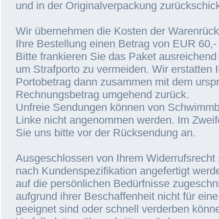
und in der Originalverpackung zurückschic
Wir übernehmen die Kosten der Warenrüc
Ihre Bestellung einen Betrag von EUR 60,- 
Bitte frankieren Sie das Paket ausreiche
um Strafporto zu vermeiden. Wir erstatten 
Portobetrag dann zusammen mit dem urspr
Rechnungsbetrag umgehend zurück.
Unfreie Sendungen können von Schwimmb
Linke nicht angenommen werden. Im Zweife
Sie uns bitte vor der Rücksendung an.
Ausgeschlossen von Ihrem Widerrufsrecht 
nach Kundenspezifikation angefertigt werd
auf die persönlichen Bedürfnisse zugeschni
aufgrund ihrer Beschaffenheit nicht für ei
geeignet sind oder schnell verderben könn