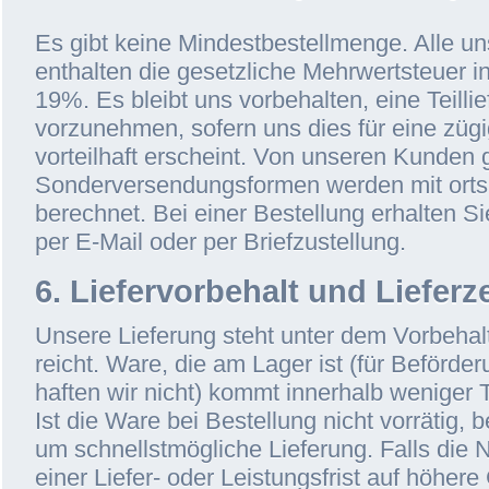
Es gibt keine Mindestbestellmenge. Alle un
enthalten die gesetzliche Mehrwertsteuer i
19%. Es bleibt uns vorbehalten, eine Teilli
vorzunehmen, sofern uns dies für eine züg
vorteilhaft erscheint. Von unseren Kunden
Sonderversendungsformen werden mit orts
berechnet. Bei einer Bestellung erhalten S
per E-Mail oder per Briefzustellung.
6. Liefervorbehalt und Lieferz
Unsere Lieferung steht unter dem Vorbehalt
reicht. Ware, die am Lager ist (für Beförd
haften wir nicht) kommt innerhalb weniger
Ist die Ware bei Bestellung nicht vorrätig,
um schnellstmögliche Lieferung. Falls die 
einer Liefer- oder Leistungsfrist auf höhere