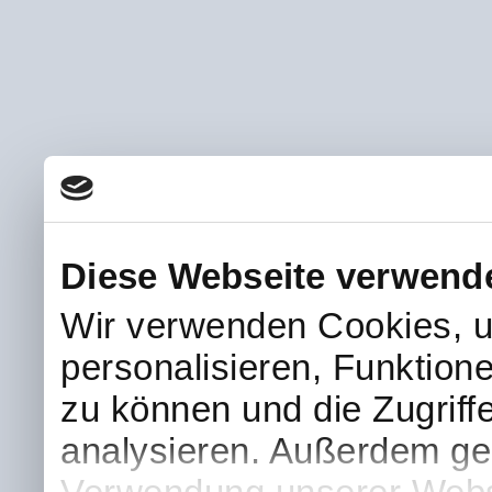
Diese Webseite verwend
Wir verwenden Cookies, u
personalisieren, Funktion
zu können und die Zugriff
analysieren. Außerdem geb