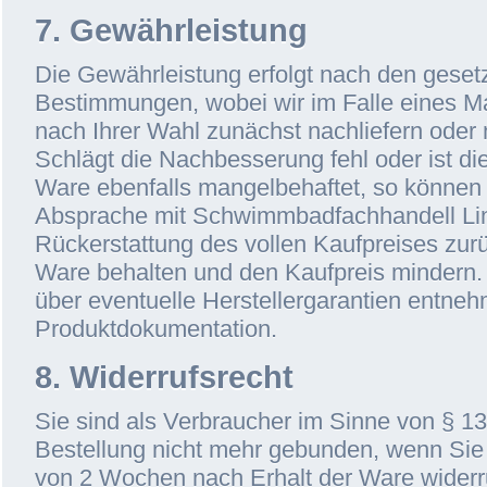
7. Gewährleistung
Die Gewährleistung erfolgt nach den geset
Bestimmungen, wobei wir im Falle eines M
nach Ihrer Wahl zunächst nachliefern oder
Schlägt die Nachbesserung fehl oder ist die
Ware ebenfalls mangelbehaftet, so können 
Absprache mit Schwimmbadfachhandell Li
Rückerstattung des vollen Kaufpreises zur
Ware behalten und den Kaufpreis mindern.
über eventuelle Herstellergarantien entneh
Produktdokumentation.
8. Widerrufsrecht
Sie sind als Verbraucher im Sinne von § 1
Bestellung nicht mehr gebunden, wenn Sie 
von 2 Wochen nach Erhalt der Ware widerr